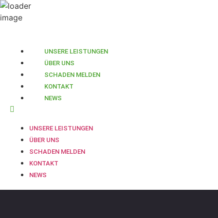
UNSERE LEISTUNGEN
ÜBER UNS
SCHADEN MELDEN
KONTAKT
NEWS
UNSERE LEISTUNGEN
ÜBER UNS
SCHADEN MELDEN
KONTAKT
NEWS