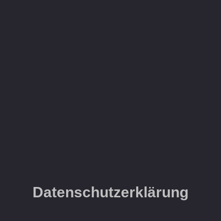
Datenschutzerklärung