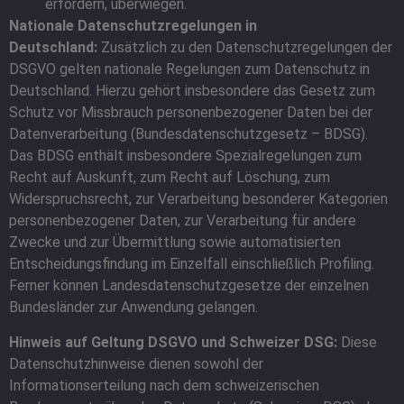
erfordern, überwiegen.
Nationale Datenschutzregelungen in
Deutschland:
Zusätzlich zu den Datenschutzregelungen der
DSGVO gelten nationale Regelungen zum Datenschutz in
Deutschland. Hierzu gehört insbesondere das Gesetz zum
Schutz vor Missbrauch personenbezogener Daten bei der
Datenverarbeitung (Bundesdatenschutzgesetz – BDSG).
Das BDSG enthält insbesondere Spezialregelungen zum
Recht auf Auskunft, zum Recht auf Löschung, zum
Widerspruchsrecht, zur Verarbeitung besonderer Kategorien
personenbezogener Daten, zur Verarbeitung für andere
Zwecke und zur Übermittlung sowie automatisierten
Entscheidungsfindung im Einzelfall einschließlich Profiling.
Ferner können Landesdatenschutzgesetze der einzelnen
Bundesländer zur Anwendung gelangen.
Hinweis auf Geltung DSGVO und Schweizer DSG:
Diese
Datenschutzhinweise dienen sowohl der
Informationserteilung nach dem schweizerischen