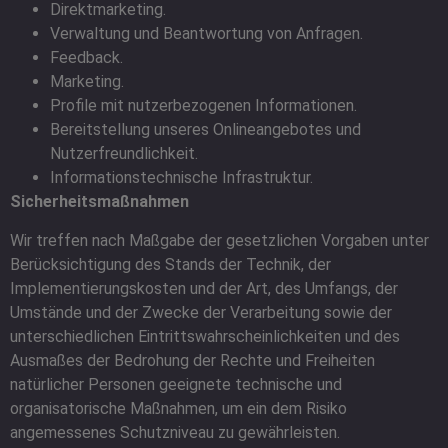
Direktmarketing.
Verwaltung und Beantwortung von Anfragen.
Feedback.
Marketing.
Profile mit nutzerbezogenen Informationen.
Bereitstellung unseres Onlineangebotes und
Nutzerfreundlichkeit.
Informationstechnische Infrastruktur.
Sicherheitsmaßnahmen
Wir treffen nach Maßgabe der gesetzlichen Vorgaben unter
Berücksichtigung des Stands der Technik, der
Implementierungskosten und der Art, des Umfangs, der
Umstände und der Zwecke der Verarbeitung sowie der
unterschiedlichen Eintrittswahrscheinlichkeiten und des
Ausmaßes der Bedrohung der Rechte und Freiheiten
natürlicher Personen geeignete technische und
organisatorische Maßnahmen, um ein dem Risiko
angemessenes Schutzniveau zu gewährleisten.