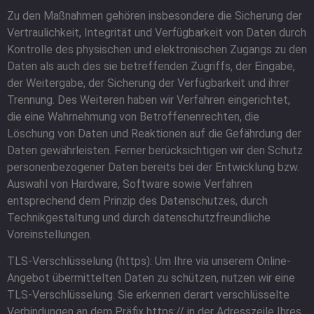
Zu den Maßnahmen gehören insbesondere die Sicherung der
Vertraulichkeit, Integrität und Verfügbarkeit von Daten durch
Kontrolle des physischen und elektronischen Zugangs zu den
Daten als auch des sie betreffenden Zugriffs, der Eingabe,
der Weitergabe, der Sicherung der Verfügbarkeit und ihrer
Trennung. Des Weiteren haben wir Verfahren eingerichtet,
die eine Wahrnehmung von Betroffenenrechten, die
Löschung von Daten und Reaktionen auf die Gefährdung der
Daten gewährleisten. Ferner berücksichtigen wir den Schutz
personenbezogener Daten bereits bei der Entwicklung bzw.
Auswahl von Hardware, Software sowie Verfahren
entsprechend dem Prinzip des Datenschutzes, durch
Technikgestaltung und durch datenschutzfreundliche
Voreinstellungen.
TLS-Verschlüsselung (https): Um Ihre via unserem Online-
Angebot übermittelten Daten zu schützen, nutzen wir eine
TLS-Verschlüsselung. Sie erkennen derart verschlüsselte
Verbindungen an dem Präfix https:// in der Adresszeile Ihres