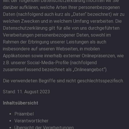
Mit der folgenden Datenschutzerklärung möchten wir Sie
darüber aufklären, welche Arten Ihrer personenbezogenen
Daten (nachfolgend auch kurz als „Daten“ bezeichnet) wir zu
welchen Zwecken und in welchem Umfang verarbeiten. Die
Datenschutzerklärung gilt für alle von uns durchgeführten
Verarbeitungen personenbezogener Daten, sowohl im
Rahmen der Erbringung unserer Leistungen als auch
insbesondere auf unseren Webseiten, in mobilen
Applikationen sowie innerhalb externer Onlinepräsenzen, wie
z.B. unserer Social-Media-Profile (nachfolgend
zusammenfassend bezeichnet als „Onlineangebot“).
Die verwendeten Begriffe sind nicht geschlechtsspezifisch.
Stand: 11. August 2023
Inhaltsübersicht
Präambel
Verantwortlicher
Übersicht der Verarbeitungen