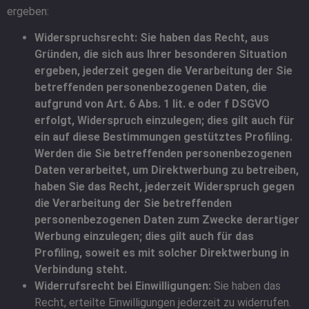
ergeben:
Widerspruchsrecht: Sie haben das Recht, aus
Gründen, die sich aus Ihrer besonderen Situation
ergeben, jederzeit gegen die Verarbeitung der Sie
betreffenden personenbezogenen Daten, die
aufgrund von Art. 6 Abs. 1 lit. e oder f DSGVO
erfolgt, Widerspruch einzulegen; dies gilt auch für
ein auf diese Bestimmungen gestütztes Profiling.
Werden die Sie betreffenden personenbezogenen
Daten verarbeitet, um Direktwerbung zu betreiben,
haben Sie das Recht, jederzeit Widerspruch gegen
die Verarbeitung der Sie betreffenden
personenbezogenen Daten zum Zwecke derartiger
Werbung einzulegen; dies gilt auch für das
Profiling, soweit es mit solcher Direktwerbung in
Verbindung steht.
Widerrufsrecht bei Einwilligungen:
Sie haben das
Recht, erteilte Einwilligungen jederzeit zu widerrufen.