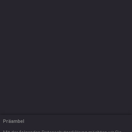
Präambel