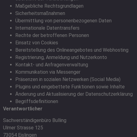
Maßgebliche Rechtsgrundlagen
Sicherheitsmaßnahmen
Übermittlung von personenbezogenen Daten
Internationale Datentransfers
Rechte der betroffenen Personen
Einsatz von Cookies
Bereitstellung des Onlineangebotes und Webhosting
Registrierung, Anmeldung und Nutzerkonto
Kontakt- und Anfragenverwaltung
Kommunikation via Messenger
Präsenzen in sozialen Netzwerken (Social Media)
Plugins und eingebettete Funktionen sowie Inhalte
Änderung und Aktualisierung der Datenschutzerklärung
Begriffsdefinitionen
Verantwortlicher
Sachverständigenbüro Bulling
Ulmer Strasse 125
73054 Eislingen