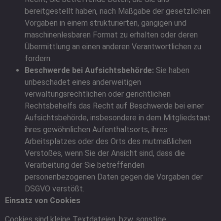
bereitgestellt haben, nach Maßgabe der gesetzlichen
Vorgaben in einem strukturierten, gängigen und
maschinenlesbaren Format zu erhalten oder deren
Übermittlung an einen anderen Verantwortlichen zu
fordern.
Beschwerde bei Aufsichtsbehörde:
Sie haben
unbeschadet eines anderweitigen
verwaltungsrechtlichen oder gerichtlichen
Rechtsbehelfs das Recht auf Beschwerde bei einer
Aufsichtsbehörde, insbesondere in dem Mitgliedstaat
ihres gewöhnlichen Aufenthaltsorts, ihres
Arbeitsplatzes oder des Orts des mutmaßlichen
Verstoßes, wenn Sie der Ansicht sind, dass die
Verarbeitung der Sie betreffenden
personenbezogenen Daten gegen die Vorgaben der
DSGVO verstößt.
Einsatz von Cookies
Cookies sind kleine Textdateien, bzw. sonstige