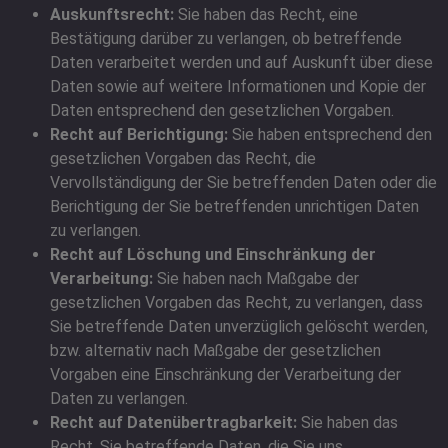
Auskunftsrecht:
Sie haben das Recht, eine
Bestätigung darüber zu verlangen, ob betreffende
Daten verarbeitet werden und auf Auskunft über diese
Daten sowie auf weitere Informationen und Kopie der
Daten entsprechend den gesetzlichen Vorgaben.
Recht auf Berichtigung:
Sie haben entsprechend den
gesetzlichen Vorgaben das Recht, die
Vervollständigung der Sie betreffenden Daten oder die
Berichtigung der Sie betreffenden unrichtigen Daten
zu verlangen.
Recht auf Löschung und Einschränkung der
Verarbeitung:
Sie haben nach Maßgabe der
gesetzlichen Vorgaben das Recht, zu verlangen, dass
Sie betreffende Daten unverzüglich gelöscht werden,
bzw. alternativ nach Maßgabe der gesetzlichen
Vorgaben eine Einschränkung der Verarbeitung der
Daten zu verlangen.
Recht auf Datenübertragbarkeit:
Sie haben das
Recht, Sie betreffende Daten, die Sie uns