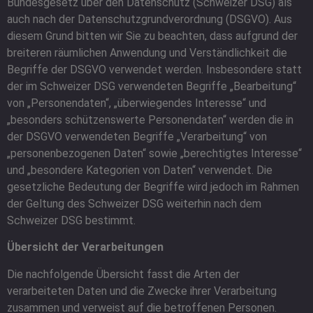
Bundesgesetz über den Datenschutz (Schweizer DSG) als
auch nach der Datenschutzgrundverordnung (DSGVO). Aus
diesem Grund bitten wir Sie zu beachten, dass aufgrund der
breiteren räumlichen Anwendung und Verständlichkeit die
Begriffe der DSGVO verwendet werden. Insbesondere statt
der im Schweizer DSG verwendeten Begriffe „Bearbeitung“
von „Personendaten“, „überwiegendes Interesse“ und
„besonders schützenswerte Personendaten“ werden die in
der DSGVO verwendeten Begriffe „Verarbeitung“ von
„personenbezogenen Daten“ sowie „berechtigtes Interesse“
und „besondere Kategorien von Daten“ verwendet. Die
gesetzliche Bedeutung der Begriffe wird jedoch im Rahmen
der Geltung des Schweizer DSG weiterhin nach dem
Schweizer DSG bestimmt.
Übersicht der Verarbeitungen
Die nachfolgende Übersicht fasst die Arten der
verarbeiteten Daten und die Zwecke ihrer Verarbeitung
zusammen und verweist auf die betroffenen Personen.