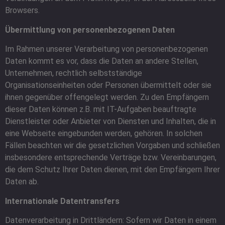
Browsers.
Übermittlung von personenbezogenen Daten
Im Rahmen unserer Verarbeitung von personenbezogenen
Daten kommt es vor, dass die Daten an andere Stellen,
Unternehmen, rechtlich selbstständige
Organisationseinheiten oder Personen übermittelt oder sie
ihnen gegenüber offengelegt werden. Zu den Empfängern
dieser Daten können z.B. mit IT-Aufgaben beauftragte
Dienstleister oder Anbieter von Diensten und Inhalten, die in
eine Webseite eingebunden werden, gehören. In solchen
Fällen beachten wir die gesetzlichen Vorgaben und schließen
insbesondere entsprechende Verträge bzw. Vereinbarungen,
die dem Schutz Ihrer Daten dienen, mit den Empfängern Ihrer
Daten ab.
Internationale Datentransfers
Datenverarbeitung in Drittländern: Sofern wir Daten in einem