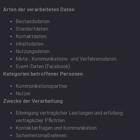
Arten der verarbeiteten Daten
Bestandsdaten.
Standortdaten.
Kontaktdaten.
Inhaltsdaten.
Nutzungsdaten.
Meta-, Kommunikations- und Verfahrensdaten.
Event-Daten (Facebook).
Kategorien betroffener Personen
Kommunikationspartner.
Nutzer.
Zwecke der Verarbeitung
Erbringung vertraglicher Leistungen und erfüllung
vertraglicher Pflichten.
Kontaktanfragen und Kommunikation.
Sicherheitsmaßnahmen.