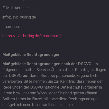
E-Mail-Adresse:
info@svb-bulling.de
Impressum:
https://svb-bulling.de/impressum/
Maßgebliche Rechtsgrundlagen
Maßgebliche Rechtsgrundlagen nach der DSGVO:
Im
Folgenden erhalten Sie eine Übersicht der Rechtsgrundlagen
der DSGVO, auf deren Basis wir personenbezogene Daten
verarbeiten. Bitte nehmen Sie zur Kenntnis, dass neben den
Regelungen der DSGVO nationale Datenschutzvorgaben in
Ihrem bzw. unserem Wohn- oder Sitzland gelten können.
Sollten ferner im Einzelfall speziellere Rechtsgrundlagen
maßgeblich sein, teilen wir Ihnen diese in der