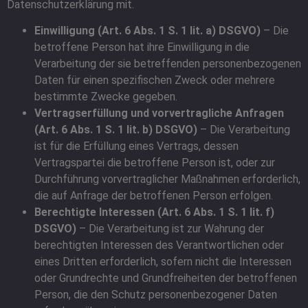
Datenschutzerklärung mit.
Einwilligung (Art. 6 Abs. 1 S. 1 lit. a) DSGVO)
– Die
betroffene Person hat ihre Einwilligung in die
Verarbeitung der sie betreffenden personenbezogenen
Daten für einen spezifischen Zweck oder mehrere
bestimmte Zwecke gegeben.
Vertragserfüllung und vorvertragliche Anfragen
(Art. 6 Abs. 1 S. 1 lit. b) DSGVO)
– Die Verarbeitung
ist für die Erfüllung eines Vertrags, dessen
Vertragspartei die betroffene Person ist, oder zur
Durchführung vorvertraglicher Maßnahmen erforderlich,
die auf Anfrage der betroffenen Person erfolgen.
Berechtigte Interessen (Art. 6 Abs. 1 S. 1 lit. f)
DSGVO)
– Die Verarbeitung ist zur Wahrung der
berechtigten Interessen des Verantwortlichen oder
eines Dritten erforderlich, sofern nicht die Interessen
oder Grundrechte und Grundfreiheiten der betroffenen
Person, die den Schutz personenbezogener Daten