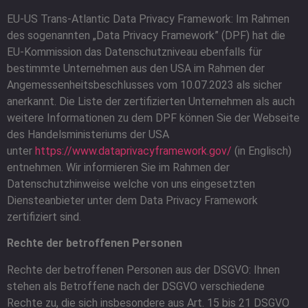
EU-US Trans-Atlantic Data Privacy Framework: Im Rahmen
des sogenannten „Data Privacy Framework” (DPF) hat die
EU-Kommission das Datenschutzniveau ebenfalls für
bestimmte Unternehmen aus den USA im Rahmen der
Angemessenheitsbeschlusses vom 10.07.2023 als sicher
anerkannt. Die Liste der zertifizierten Unternehmen als auch
weitere Informationen zu dem DPF können Sie der Webseite
des Handelsministeriums der USA
unter
https://www.dataprivacyframework.gov/
(in Englisch)
entnehmen. Wir informieren Sie im Rahmen der
Datenschutzhinweise welche von uns eingesetzten
Diensteanbieter unter dem Data Privacy Framework
zertifiziert sind.
Rechte der betroffenen Personen
Rechte der betroffenen Personen aus der DSGVO: Ihnen
stehen als Betroffene nach der DSGVO verschiedene
Rechte zu, die sich insbesondere aus Art. 15 bis 21 DSGVO