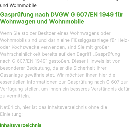
und Wohnmobile
Gasprüfung nach DVGW G 607/EN 1949 für
Wohnwagen und Wohnmobile
Wenn Sie stolzer Besitzer eines Wohnwagens oder
Wohnmobils sind und darin eine Flüssiggasanlage für Heiz-
oder Kochzwecke verwenden, sind Sie mit großer
Wahrscheinlichkeit bereits auf den Begriff „Gasprüfung
nach G 607/EN 1949“ gestoßen. Dieser Hinweis ist von
besonderer Bedeutung, da er die Sicherheit Ihrer
Gasanlage gewährleistet. Wir möchten Ihnen hier die
essentiellen Informationen zur Gasprüfung nach G 607 zur
Verfügung stellen, um Ihnen ein besseres Verständnis dafür
zu vermitteln.
Natürlich, hier ist das Inhaltsverzeichnis ohne die
Einleitung:
Inhaltsverzeichnis