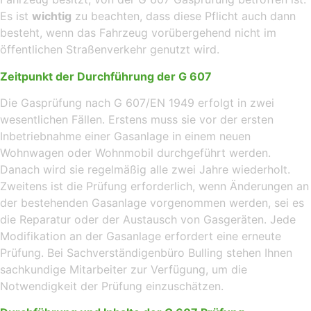
Es ist
wichtig
zu beachten, dass diese Pflicht auch dann
besteht, wenn das Fahrzeug vorübergehend nicht im
öffentlichen Straßenverkehr genutzt wird.
Zeitpunkt der Durchführung der G 607
Die Gasprüfung nach G 607/EN 1949 erfolgt in zwei
wesentlichen Fällen. Erstens muss sie vor der ersten
Inbetriebnahme einer Gasanlage in einem neuen
Wohnwagen oder Wohnmobil durchgeführt werden.
Danach wird sie regelmäßig alle zwei Jahre wiederholt.
Zweitens ist die Prüfung erforderlich, wenn Änderungen an
der bestehenden Gasanlage vorgenommen werden, sei es
die Reparatur oder der Austausch von Gasgeräten. Jede
Modifikation an der Gasanlage erfordert eine erneute
Prüfung. Bei Sachverständigenbüro Bulling stehen Ihnen
sachkundige Mitarbeiter zur Verfügung, um die
Notwendigkeit der Prüfung einzuschätzen.