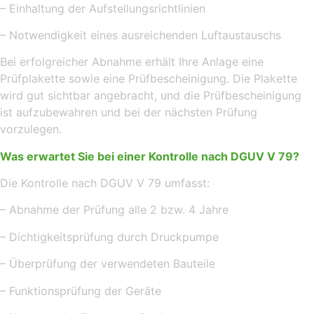
– Einhaltung der Aufstellungsrichtlinien
– Notwendigkeit eines ausreichenden Luftaustauschs
Bei erfolgreicher Abnahme erhält Ihre Anlage eine
Prüfplakette sowie eine Prüfbescheinigung. Die Plakette
wird gut sichtbar angebracht, und die Prüfbescheinigung
ist aufzubewahren und bei der nächsten Prüfung
vorzulegen.
Was erwartet Sie bei einer Kontrolle nach DGUV V 79?
Die Kontrolle nach DGUV V 79 umfasst:
– Abnahme der Prüfung alle 2 bzw. 4 Jahre
– Dichtigkeitsprüfung durch Druckpumpe
– Überprüfung der verwendeten Bauteile
– Funktionsprüfung der Geräte