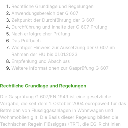
Rechtliche Grundlage und Regelungen
Anwendungsbereich der G 607
Zeitpunkt der Durchführung der G 607
Durchführung und Inhalte der G 607 Prüfung
Nach erfolgreicher Prüfung
Das Prüfbuch
Wichtiger Hinweis zur Aussetzung der G 607 im
Rahmen der HU bis 01.01.2023
Empfehlung und Abschluss
Weitere Informationen zur Gasprüfung G 607
Rechtliche Grundlage und Regelungen
Die Gasprüfung G 607/EN 1949 ist eine gesetzliche
Vorgabe, die seit dem 1. Oktober 2004 europaweit für das
Betreiben von Flüssiggasanlagen in Wohnwagen und
Wohnmobilen gilt. Die Basis dieser Regelung bilden die
Technischen Regeln Flüssiggas (TRF), die EG-Richtlinien