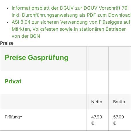
Informationsblatt der DGUV zur DGUV Vorschrift 79
inkl. Durchführungsanweisung als PDF zum Download
ASI 8.04 zur sicheren Verwendung von Flüssiggas auf
Märkten, Volksfesten sowie in stationären Betrieben
von der BGN
Preise
Preise Gasprüfung
Privat
Netto
Brutto
Prüfung*
47,90
57,00
€
€