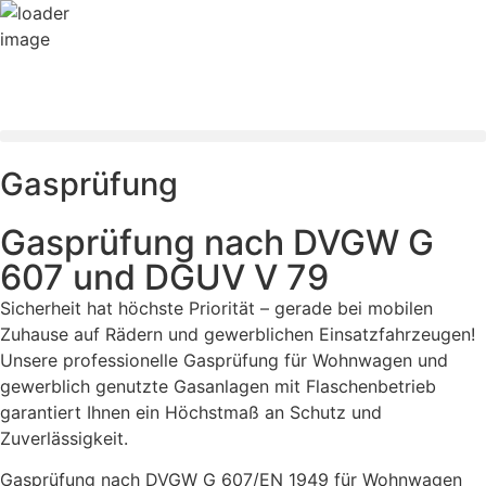
Gasprüfung
Gasprüfung nach DVGW G
607 und DGUV V 79
Sicherheit hat höchste Priorität – gerade bei mobilen
Zuhause auf Rädern und gewerblichen Einsatzfahrzeugen!
Unsere professionelle Gasprüfung für Wohnwagen und
gewerblich genutzte Gasanlagen mit Flaschenbetrieb
garantiert Ihnen ein Höchstmaß an Schutz und
Zuverlässigkeit.
Gasprüfung nach DVGW G 607/EN 1949 für Wohnwagen