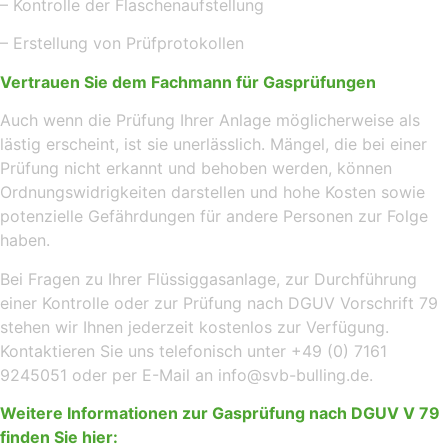
– Kontrolle der Flaschenaufstellung
– Erstellung von Prüfprotokollen
Vertrauen Sie dem Fachmann für Gasprüfungen
Auch wenn die Prüfung Ihrer Anlage möglicherweise als
lästig erscheint, ist sie unerlässlich. Mängel, die bei einer
Prüfung nicht erkannt und behoben werden, können
Ordnungswidrigkeiten darstellen und hohe Kosten sowie
potenzielle Gefährdungen für andere Personen zur Folge
haben.
Bei Fragen zu Ihrer Flüssiggasanlage, zur Durchführung
einer Kontrolle oder zur Prüfung nach DGUV Vorschrift 79
stehen wir Ihnen jederzeit kostenlos zur Verfügung.
Kontaktieren Sie uns telefonisch unter +49 (0) 7161
9245051 oder per E-Mail an info@svb-bulling.de.
Weitere Informationen zur Gasprüfung nach DGUV V 79
finden Sie hier: