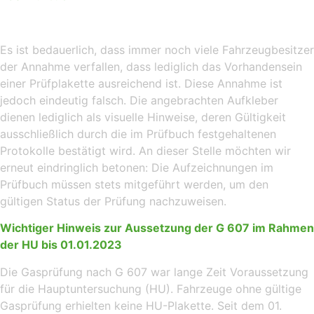
Es ist bedauerlich, dass immer noch viele Fahrzeugbesitzer
der Annahme verfallen, dass lediglich das Vorhandensein
einer Prüfplakette ausreichend ist. Diese Annahme ist
jedoch eindeutig falsch. Die angebrachten Aufkleber
dienen lediglich als visuelle Hinweise, deren Gültigkeit
ausschließlich durch die im Prüfbuch festgehaltenen
Protokolle bestätigt wird. An dieser Stelle möchten wir
erneut eindringlich betonen: Die Aufzeichnungen im
Prüfbuch müssen stets mitgeführt werden, um den
gültigen Status der Prüfung nachzuweisen.
Wichtiger Hinweis zur Aussetzung der G 607 im Rahmen
der HU bis 01.01.2023
Die Gasprüfung nach G 607 war lange Zeit Voraussetzung
für die Hauptuntersuchung (HU). Fahrzeuge ohne gültige
Gasprüfung erhielten keine HU-Plakette. Seit dem 01.