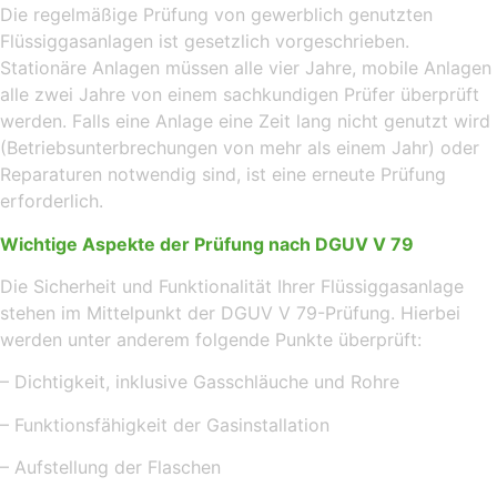
Die regelmäßige Prüfung von gewerblich genutzten
Flüssiggasanlagen ist gesetzlich vorgeschrieben.
Stationäre Anlagen müssen alle vier Jahre, mobile Anlagen
alle zwei Jahre von einem sachkundigen Prüfer überprüft
werden. Falls eine Anlage eine Zeit lang nicht genutzt wird
(Betriebsunterbrechungen von mehr als einem Jahr) oder
Reparaturen notwendig sind, ist eine erneute Prüfung
erforderlich.
Wichtige Aspekte der Prüfung nach DGUV V 79
Die Sicherheit und Funktionalität Ihrer Flüssiggasanlage
stehen im Mittelpunkt der DGUV V 79-Prüfung. Hierbei
werden unter anderem folgende Punkte überprüft:
– Dichtigkeit, inklusive Gasschläuche und Rohre
– Funktionsfähigkeit der Gasinstallation
– Aufstellung der Flaschen