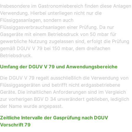
Insbesondere im Gastronomiebereich finden diese Anlagen
Verwendung. Hierbei unterliegen nicht nur die
Flüssiggasanlagen, sondern auch
Flüssiggasverbrauchsanlagen einer Prüfung. Da nur
Gasgeräte mit einem Betriebsdruck von 50 mbar für
gewerbliche Nutzung zugelassen sind, erfolgt die Prüfung
gemäß DGUV V 79 bei 150 mbar, dem dreifachen
Betriebsdruck.
Umfang der DGUV V 79 und Anwendungsbereiche
Die DGUV V 79 regelt ausschließlich die Verwendung von
Flüssiggasgeräten und betrifft nicht erdgasbetriebene
Geräte. Die inhaltlichen Anforderungen sind im Vergleich
zur vorherigen BGV D 34 unverändert geblieben, lediglich
der Name wurde angepasst.
Zeitliche Intervalle der Gasprüfung nach DGUV
Vorschrift 79