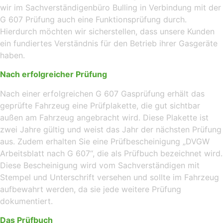
wir im Sachverständigenbüro Bulling in Verbindung mit der
G 607 Prüfung auch eine Funktionsprüfung durch.
Hierdurch möchten wir sicherstellen, dass unsere Kunden
ein fundiertes Verständnis für den Betrieb ihrer Gasgeräte
haben.
Nach erfolgreicher Prüfung
Nach einer erfolgreichen G 607 Gasprüfung erhält das
geprüfte Fahrzeug eine Prüfplakette, die gut sichtbar
außen am Fahrzeug angebracht wird. Diese Plakette ist
zwei Jahre gültig und weist das Jahr der nächsten Prüfung
aus. Zudem erhalten Sie eine Prüfbescheinigung „DVGW
Arbeitsblatt nach G 607“, die als Prüfbuch bezeichnet wird.
Diese Bescheinigung wird vom Sachverständigen mit
Stempel und Unterschrift versehen und sollte im Fahrzeug
aufbewahrt werden, da sie jede weitere Prüfung
dokumentiert.
Das Prüfbuch