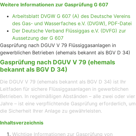
Weitere Informationen zur Gasprüfung G 607
Arbeitsblatt DVGW G 607 (A) des Deutsche Vereins
des Gas- und Wasserfaches e.V. (DVGW), PDF-Datei
Der Deutsche Verband Flüssiggas e.V. (DVFG) zur
Aussetzung der G 607
Gasprüfung nach DGUV V 79 Flüssiggasanlagen in
gewerblichen Betrieben (ehemals bekannt als BGV D 34)
Gasprüfung nach DGUV V 79 (ehemals
bekannt als BGV D 34)
Die DGUV V 79 (ehemals bekannt als BGV D 34) ist Ihr
Leitfaden für sichere Flüssiggasanlagen in gewerblichen
Betrieben. In regelmäßigen Abständen – alle zwei oder vier
Jahre – ist eine verpflichtende Gasprüfung erforderlich, um
die Sicherheit Ihrer Anlage zu gewährleisten.
Inhaltsverzeichnis
Wichtige Informationen zur Gasprüfung von