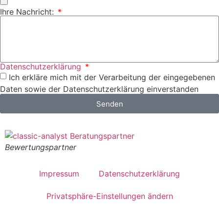
Ihre Nachricht:
Datenschutzerklärung
Ich erkläre mich mit der Verarbeitung der eingegebenen
Daten sowie der Datenschutzerklärung einverstanden
Senden
Bewertungspartner
Impressum
Datenschutzerklärung
Privatsphäre-Einstellungen ändern