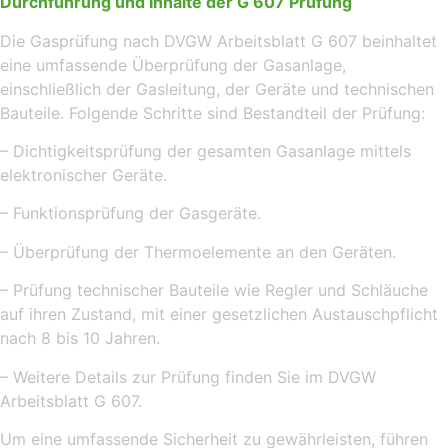
Durchführung und Inhalte der G 607 Prüfung
Die Gasprüfung nach DVGW Arbeitsblatt G 607 beinhaltet
eine umfassende Überprüfung der Gasanlage,
einschließlich der Gasleitung, der Geräte und technischen
Bauteile. Folgende Schritte sind Bestandteil der Prüfung:
– Dichtigkeitsprüfung der gesamten Gasanlage mittels
elektronischer Geräte.
– Funktionsprüfung der Gasgeräte.
– Überprüfung der Thermoelemente an den Geräten.
– Prüfung technischer Bauteile wie Regler und Schläuche
auf ihren Zustand, mit einer gesetzlichen Austauschpflicht
nach 8 bis 10 Jahren.
– Weitere Details zur Prüfung finden Sie im DVGW
Arbeitsblatt G 607.
Um eine umfassende Sicherheit zu gewährleisten, führen