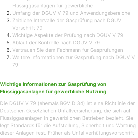
Flüssiggasanlagen für gewerbliche
Umfang der DGUV V 79 und Anwendungsbereiche
Zeitliche Intervalle der Gasprüfung nach DGUV
Vorschrift 79
Wichtige Aspekte der Prüfung nach DGUV V 79
Ablauf der Kontrolle nach DGUV V 79
Vertrauen Sie dem Fachmann für Gasprüfungen
Weitere Informationen zur Gasprüfung nach DGUV V
79
Wichtige Informationen zur Gasprüfung von
Flüssiggasanlagen für gewerbliche Nutzung
Die DGUV V 79 (ehemals BGV D 34) ist eine Richtlinie der
Deutschen Gesetzlichen Unfallversicherung, die sich auf
Flüssiggasanlagen in gewerblichen Betrieben bezieht. Sie
legt Standards für die Aufstellung, Sicherheit und Wartung
dieser Anlagen fest. Früher als Unfallverhütungsvorschrift