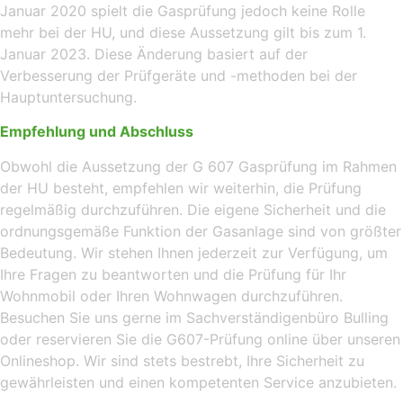
Januar 2020 spielt die Gasprüfung jedoch keine Rolle
mehr bei der HU, und diese Aussetzung gilt bis zum 1.
Januar 2023. Diese Änderung basiert auf der
Verbesserung der Prüfgeräte und -methoden bei der
Hauptuntersuchung.
Empfehlung und Abschluss
Obwohl die Aussetzung der G 607 Gasprüfung im Rahmen
der HU besteht, empfehlen wir weiterhin, die Prüfung
regelmäßig durchzuführen. Die eigene Sicherheit und die
ordnungsgemäße Funktion der Gasanlage sind von größter
Bedeutung. Wir stehen Ihnen jederzeit zur Verfügung, um
Ihre Fragen zu beantworten und die Prüfung für Ihr
Wohnmobil oder Ihren Wohnwagen durchzuführen.
Besuchen Sie uns gerne im Sachverständigenbüro Bulling
oder reservieren Sie die G607-Prüfung online über unseren
Onlineshop. Wir sind stets bestrebt, Ihre Sicherheit zu
gewährleisten und einen kompetenten Service anzubieten.