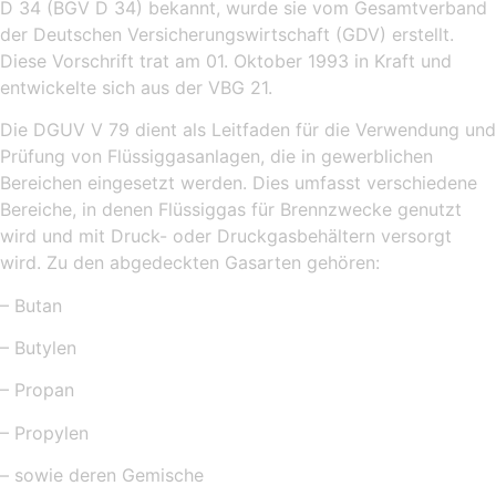
D 34 (BGV D 34) bekannt, wurde sie vom Gesamtverband
der Deutschen Versicherungswirtschaft (GDV) erstellt.
Diese Vorschrift trat am 01. Oktober 1993 in Kraft und
entwickelte sich aus der VBG 21.
Die DGUV V 79 dient als Leitfaden für die Verwendung und
Prüfung von Flüssiggasanlagen, die in gewerblichen
Bereichen eingesetzt werden. Dies umfasst verschiedene
Bereiche, in denen Flüssiggas für Brennzwecke genutzt
wird und mit Druck- oder Druckgasbehältern versorgt
wird. Zu den abgedeckten Gasarten gehören:
– Butan
– Butylen
– Propan
– Propylen
– sowie deren Gemische